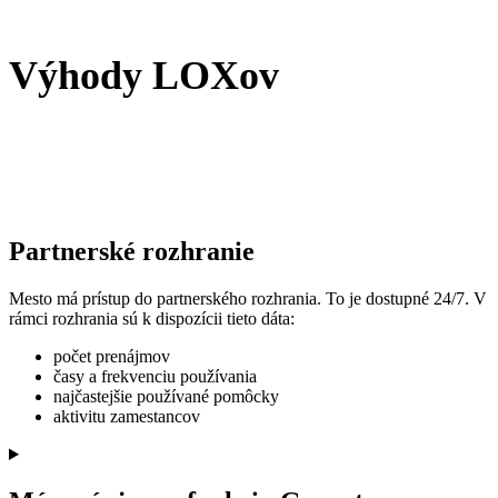
Výhody LOXov
Partnerské rozhranie
Mesto má prístup do partnerského rozhrania. To je dostupné 24/7. V
rámci rozhrania sú k dispozícii tieto dáta:
počet prenájmov
časy a frekvenciu používania
najčastejšie používané pomôcky
aktivitu zamestancov